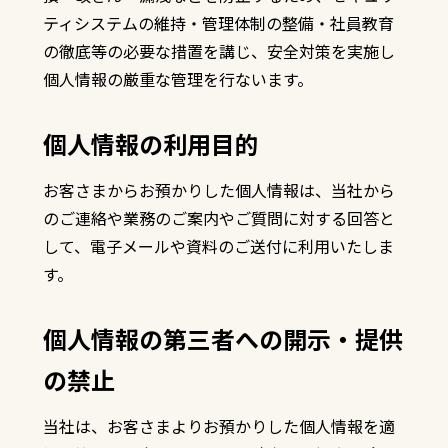
ティシステムの維持・管理体制の整備・社員教育
の徹底等の必要な措置を講じ、安全対策を実施し
個人情報の厳重な管理を行ないます。
個人情報の利用目的
お客さまからお預かりした個人情報は、当社から
のご連絡や業務のご案内やご質問に対する回答と
して、電子メールや資料のご送付に利用いたしま
す。
個人情報の第三者への開示・提供
の禁止
当社は、お客さまよりお預かりした個人情報を適