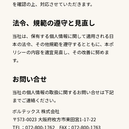
を確認の上、対応させていただきます。
法令、規範の遵守と見直し
当社は、保有する個人情報に関して適用される日
本の法令、その他規範を遵守するとともに、本ポ
リシーの内容を適宜見直し、その改善に努めま
す。
お問い合せ
当社の個人情報の取扱に関するお問い合せは下記
までご連絡ください。
ボルテックス 株式会社
〒573-0023 大阪府枚方市東田宮1-17-22
TEL：072-800-1762 FAX：072-800-1763