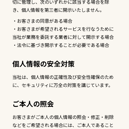
切に管理し、次のいずれかに該当する場合を除
き、個人情報を第三者に開示いたしません。
・
お客さまの同意がある場合
・
お客さまが希望されるサービスを行なうために
当社が業務を委託する業者に対して開示する場合
・
法令に基づき開示することが必要である場合
個人情報の安全対策
当社は、個人情報の正確性及び安全性確保のため
に、セキュリティに万全の対策を講じています。
ご本人の照会
お客さまがご本人の個人情報の照会・修正・削除
などをご希望される場合には、ご本人であること