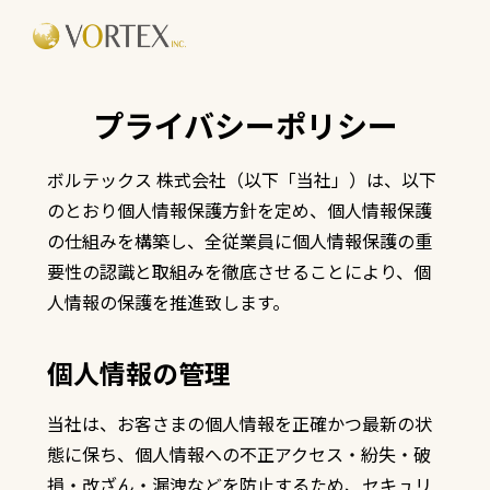
プライバシーポリシー
ボルテックス 株式会社（以下「当社」）は、以下
のとおり個人情報保護方針を定め、個人情報保護
の仕組みを構築し、全従業員に個人情報保護の重
要性の認識と取組みを徹底させることにより、個
人情報の保護を推進致します。
個人情報の管理
当社は、お客さまの個人情報を正確かつ最新の状
態に保ち、個人情報への不正アクセス・紛失・破
損・改ざん・漏洩などを防止するため、セキュリ