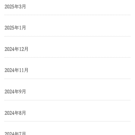
2025年3月
2025年1月
2024年12月
2024年11月
2024年9月
2024年8月
2024年7月