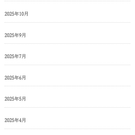
2025年10月
2025年9月
2025年7月
2025年6月
2025年5月
2025年4月