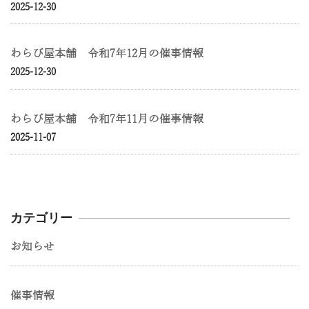
2025-12-30
わらび屋本舗 令和7年12月の催事情報
2025-12-30
わらび屋本舗 令和7年11月の催事情報
2025-11-07
カテゴリー
お知らせ
催事情報