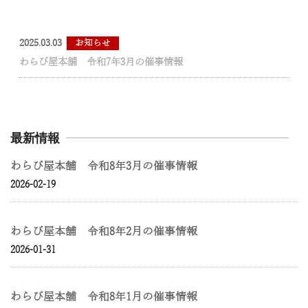
2025.03.03
お知らせ
わらび屋本舗 令和7年3月の催事情報
最新情報
わらび屋本舗 令和8年3月の催事情報
2026-02-19
わらび屋本舗 令和8年2月の催事情報
2026-01-31
わらび屋本舗 令和8年1月の催事情報