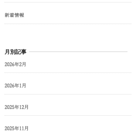
新着情報
月別記事
2026年2月
2026年1月
2025年12月
2025年11月