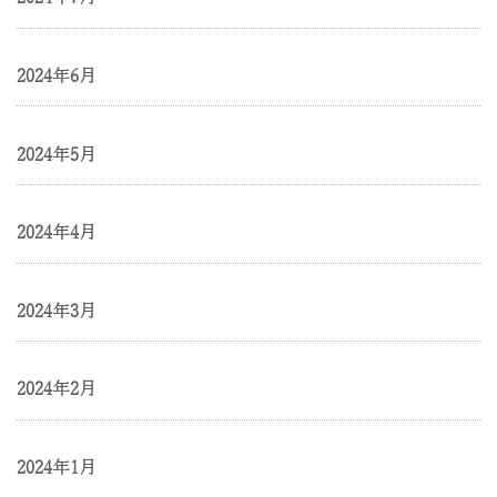
2024年6月
2024年5月
2024年4月
2024年3月
2024年2月
2024年1月