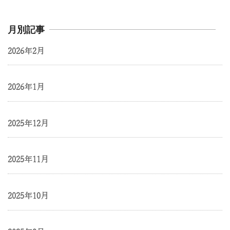
月別記事
2026年2月
2026年1月
2025年12月
2025年11月
2025年10月