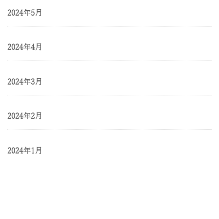
2024年5月
2024年4月
2024年3月
2024年2月
2024年1月