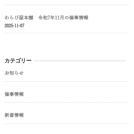
わらび屋本舗 令和7年11月の催事情報
2025-11-07
カテゴリー
お知らせ
催事情報
新着情報