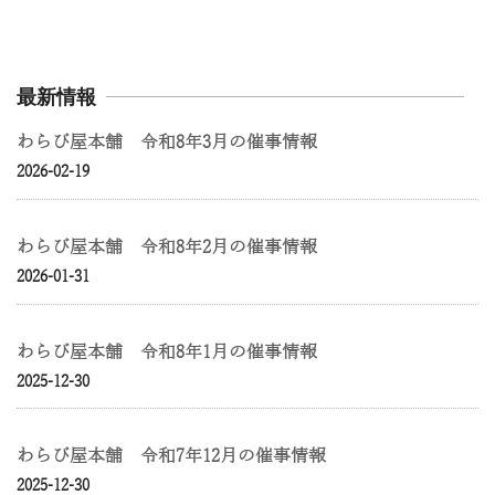
最新情報
わらび屋本舗 令和8年3月の催事情報
2026-02-19
わらび屋本舗 令和8年2月の催事情報
2026-01-31
わらび屋本舗 令和8年1月の催事情報
2025-12-30
わらび屋本舗 令和7年12月の催事情報
2025-12-30