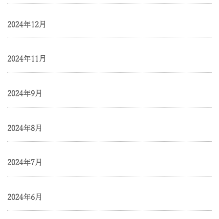
2024年12月
2024年11月
2024年9月
2024年8月
2024年7月
2024年6月