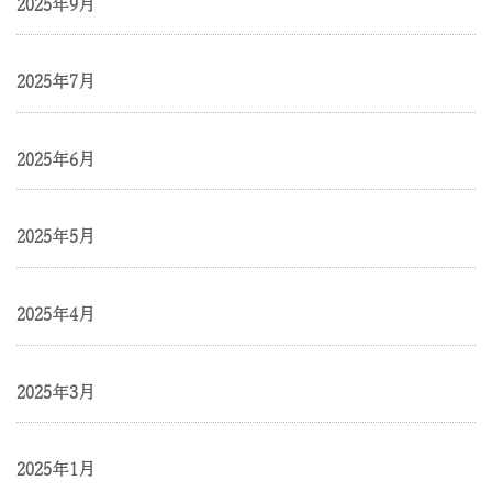
2025年9月
2025年7月
2025年6月
2025年5月
2025年4月
2025年3月
2025年1月